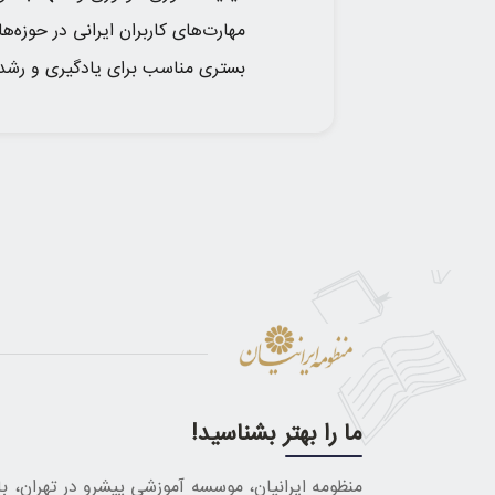
مهارت‌های کاربران ایرانی در حوزه‌
بستری مناسب برای یادگیری و رشد ف
ما را بهتر بشناسید!
منظومه ایرانیان، موسسه آموزشی پیشرو در تهران، با 