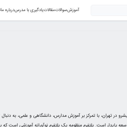
آموزش
سوالات
مقالات
یادگیری با مدرس
درباره ما
ت
رو در تهران، با تمرکز بر آموزش مدارس، دانشگاهی و علمی، به دنبال تو
سعه پایدار است. پلتفرم منظومه یک پلتفرم نوآورانه آموزشی است که 