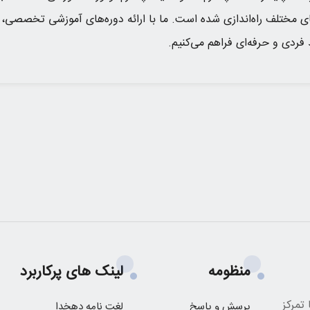
های مختلف راه‌اندازی شده است. ما با ارائه دوره‌های آموزشی تخصصی، م
ردی و حرفه‌ای فراهم می‌کنیم.
منظومه
لینک های پرکاربرد
تمرکز
پرسش و پاسخ
لغت نامه دهخدا