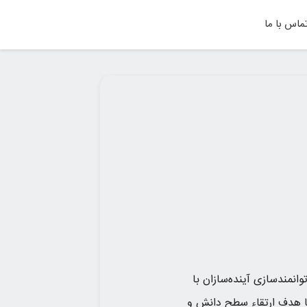
ماس با ما
انمندسازی آینده‌سازان با
با هدف ارتقاء سطح دانش و