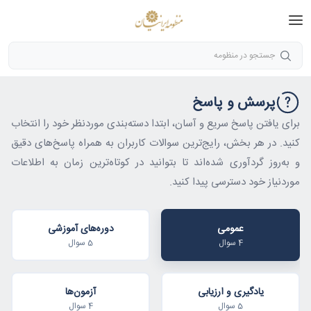
جستجو در منظومه
پرسش و پاسخ
برای یافتن پاسخ سریع و آسان، ابتدا دسته‌بندی موردنظر خود را انتخاب
کنید. در هر بخش، رایج‌ترین سوالات کاربران به همراه پاسخ‌های دقیق
و به‌روز گردآوری شده‌اند تا بتوانید در کوتاه‌ترین زمان به اطلاعات
موردنیاز خود دسترسی پیدا کنید.
عمومی
دوره‌های آموزشی
4 سوال
5 سوال
یادگیری و ارزیابی
آزمون‌ها
5 سوال
4 سوال