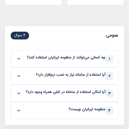
عمومی
4 سوال
چه کسانی می‌توانند از منظومه ایرانیان استفاده کنند؟
1
آیا استفاده از سامانه نیاز به نصب نرم‌افزار دارد؟
2
آیا امکان استفاده از سامانه در تلفن همراه وجود دارد؟
3
منظومه ایرانیان چیست؟
4