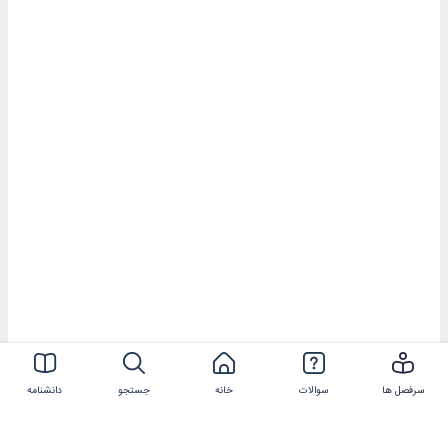
سرفصل ها
سوالات
خانه
جستجو
دانشنامه