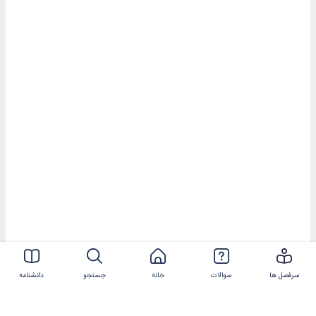
سرفصل ها
سوالات
خانه
جستجو
دانشنامه