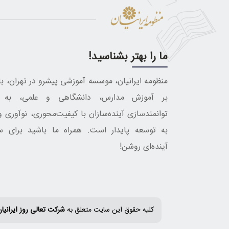
ما را بهتر بشناسید!
منظومه ایرانیان، موسسه آموزشی پیشرو در تهران، با 
بر آموزش مدارس، دانشگاهی و علمی، به د
توانمندسازی آینده‌سازان با کیفیت‌محوری، نوآوری و
به توسعه پایدار است. همراه ما باشید برای س
آینده‌ای روشن!
کلیه حقوق این سایت متعلق به
شرکت تعالی روز ایرانیا