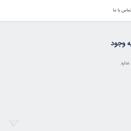
ماس با ما
یه وجود
ندارد.